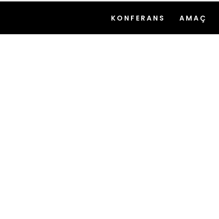
KONFERANS
AMAÇ