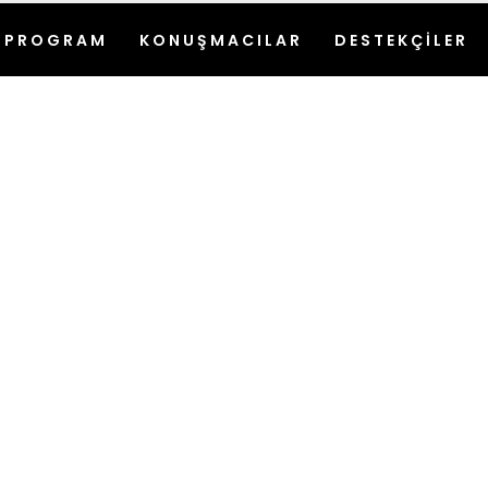
PROGRAM
KONUŞMACILAR
DESTEKÇİLER