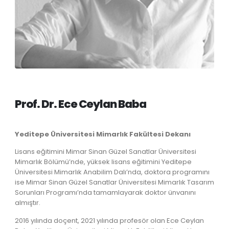
Prof. Dr. Ece Ceylan Baba
Yeditepe Üniversitesi Mimarlık Fakültesi Dekanı
Lisans eğitimini Mimar Sinan Güzel Sanatlar Üniversitesi
Mimarlık Bölümü’nde, yüksek lisans eğitimini Yeditepe
Üniversitesi Mimarlık Anabilim Dalı’nda, doktora programını
ise Mimar Sinan Güzel Sanatlar Üniversitesi Mimarlık Tasarım
Sorunları Programı’nda tamamlayarak doktor ünvanını
almıştır.
2016 yılında doçent, 2021 yılında profesör olan Ece Ceylan